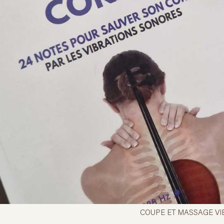
COUPE ET MASSAGE VI