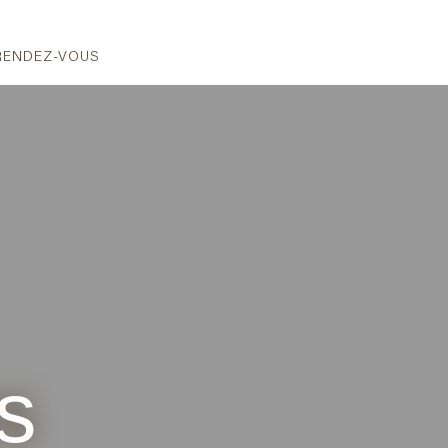
RENDEZ-VOUS
s