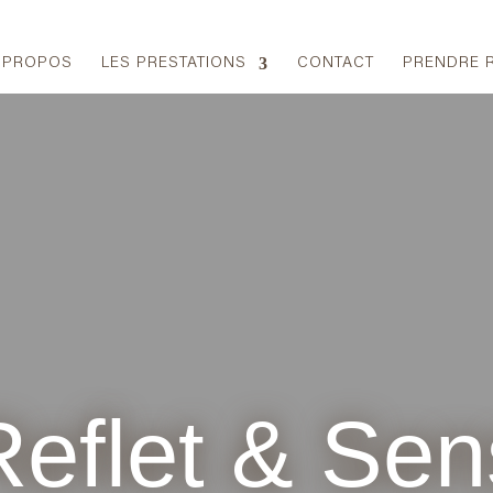
 PROPOS
LES PRESTATIONS
CONTACT
PRENDRE 
Reflet & Sen