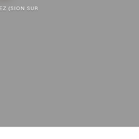
EZ (SION SUR