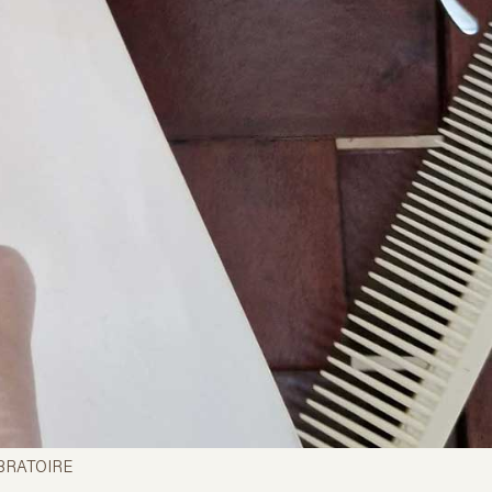
BRATOIRE