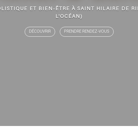
LISTIQUE ET BIEN-ÊTRE À SAINT HILAIRE DE RI
L'OCÉAN)
DÉCOUVRIR
PRENDRE RENDEZ-VOUS